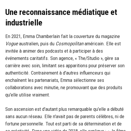
Une reconnaissance médiatique et
industrielle
En 2021, Emma Chamberlain fait la couverture du magazine
Vogue
australien, puis du
Cosmopolitan
américain. Elle est
invitée à animer des podcasts et à participer à des
événements caritatifs. Son agence, « The/Studio », gère sa
carrière avec soin, limitant ses apparitions pour préserver son
authenticité. Contrairement à d'autres influenceurs qui
enchaînent les partenariats, Emma sélectionne ses
collaborations avec minutie, ne promouvant que des produits
qu'elle utilise vraiment.
Son ascension est d'autant plus remarquable qu'elle a débuté
sans aucun réseau. Elle n'avait pas de parents célèbres, ni de
fortune personnelle. Tout est parti de sa détermination et de