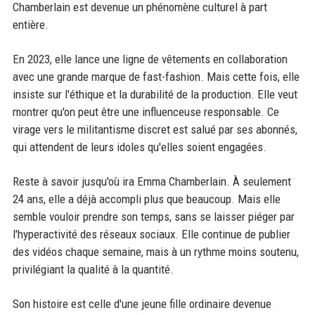
Chamberlain est devenue un phénomène culturel à part
entière.
En 2023, elle lance une ligne de vêtements en collaboration
avec une grande marque de fast-fashion. Mais cette fois, elle
insiste sur l'éthique et la durabilité de la production. Elle veut
montrer qu'on peut être une influenceuse responsable. Ce
virage vers le militantisme discret est salué par ses abonnés,
qui attendent de leurs idoles qu'elles soient engagées.
Reste à savoir jusqu'où ira Emma Chamberlain. À seulement
24 ans, elle a déjà accompli plus que beaucoup. Mais elle
semble vouloir prendre son temps, sans se laisser piéger par
l'hyperactivité des réseaux sociaux. Elle continue de publier
des vidéos chaque semaine, mais à un rythme moins soutenu,
privilégiant la qualité à la quantité.
Son histoire est celle d'une jeune fille ordinaire devenue