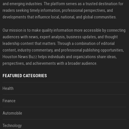
and emerging industries. The platform serves as a trusted destination for
readers seeking timely information, professional perspectives, and
developments that influence local, national, and global communities.
Our mission is to make quality information more accessible by connecting
audiences with news, expert analysis, business updates, and thought
leadership content that matters. Through a combination of editorial
content, industry commentary, and professional publishing opportunities,
Houston News Buzz helps individuals and organizations share ideas,
perspectives, and achievements with a broader audience.
FEATURED CATEGORIES
Health
Finance
Automobile
Technology