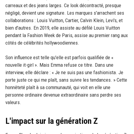
carreaux et des jeans larges. Ce look décontracté, presque
négligé, devient une signature. Les marques s'arrachent ses
collaborations : Louis Vuitton, Cartier, Calvin Klein, Levi's, et
bien d'autres. En 2019, elle assiste au défilé Louis Vuitton
pendant la Fashion Week de Paris, assise au premier rang aux
côtés de célébrités hollywoodiennes.
Son influence est telle qu'elle est parfois qualifiée de «
nouvelle it-girl ». Mais Emma refuse ce titre. Dans une
interview, elle déclare : « Je ne suis pas une fashionista. Je
porte juste ce qui me plaît, sans suivre les tendances. » Cette
honnêteté plaît à sa communauté, qui voit en elle une
personne ordinaire devenue extraordinaire sans perdre ses
valeurs.
L'impact sur la génération Z