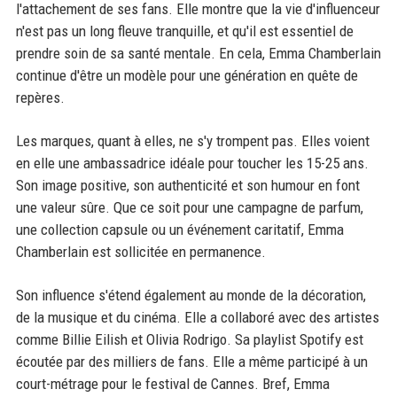
l'attachement de ses fans. Elle montre que la vie d'influenceur
n'est pas un long fleuve tranquille, et qu'il est essentiel de
prendre soin de sa santé mentale. En cela, Emma Chamberlain
continue d'être un modèle pour une génération en quête de
repères.
Les marques, quant à elles, ne s'y trompent pas. Elles voient
en elle une ambassadrice idéale pour toucher les 15-25 ans.
Son image positive, son authenticité et son humour en font
une valeur sûre. Que ce soit pour une campagne de parfum,
une collection capsule ou un événement caritatif, Emma
Chamberlain est sollicitée en permanence.
Son influence s'étend également au monde de la décoration,
de la musique et du cinéma. Elle a collaboré avec des artistes
comme Billie Eilish et Olivia Rodrigo. Sa playlist Spotify est
écoutée par des milliers de fans. Elle a même participé à un
court-métrage pour le festival de Cannes. Bref, Emma