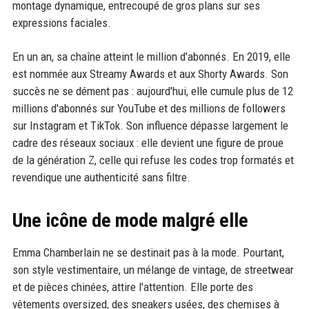
montage dynamique, entrecoupé de gros plans sur ses
expressions faciales.
En un an, sa chaîne atteint le million d'abonnés. En 2019, elle
est nommée aux Streamy Awards et aux Shorty Awards. Son
succès ne se dément pas : aujourd'hui, elle cumule plus de 12
millions d'abonnés sur YouTube et des millions de followers
sur Instagram et TikTok. Son influence dépasse largement le
cadre des réseaux sociaux : elle devient une figure de proue
de la génération Z, celle qui refuse les codes trop formatés et
revendique une authenticité sans filtre.
Une icône de mode malgré elle
Emma Chamberlain ne se destinait pas à la mode. Pourtant,
son style vestimentaire, un mélange de vintage, de streetwear
et de pièces chinées, attire l'attention. Elle porte des
vêtements oversized, des sneakers usées, des chemises à