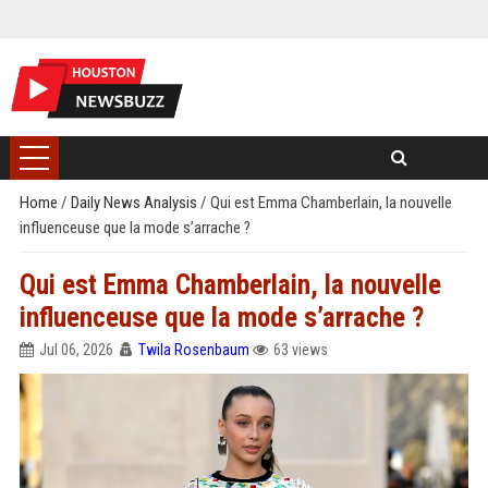
Home
/
Daily News Analysis
/
Qui est Emma Chamberlain, la nouvelle
influenceuse que la mode s’arrache ?
Qui est Emma Chamberlain, la nouvelle
influenceuse que la mode s’arrache ?
Jul 06, 2026
Twila Rosenbaum
63 views