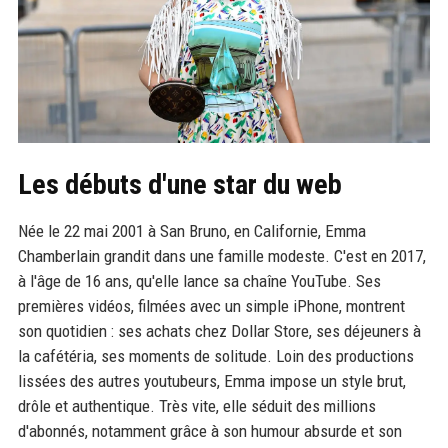
Les débuts d'une star du web
Née le 22 mai 2001 à San Bruno, en Californie, Emma
Chamberlain grandit dans une famille modeste. C'est en 2017,
à l'âge de 16 ans, qu'elle lance sa chaîne YouTube. Ses
premières vidéos, filmées avec un simple iPhone, montrent
son quotidien : ses achats chez Dollar Store, ses déjeuners à
la cafétéria, ses moments de solitude. Loin des productions
lissées des autres youtubeurs, Emma impose un style brut,
drôle et authentique. Très vite, elle séduit des millions
d'abonnés, notamment grâce à son humour absurde et son