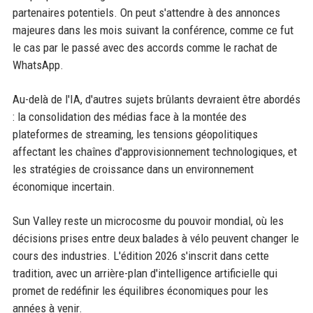
partenaires potentiels. On peut s'attendre à des annonces
majeures dans les mois suivant la conférence, comme ce fut
le cas par le passé avec des accords comme le rachat de
WhatsApp.
Au-delà de l'IA, d'autres sujets brûlants devraient être abordés
: la consolidation des médias face à la montée des
plateformes de streaming, les tensions géopolitiques
affectant les chaînes d'approvisionnement technologiques, et
les stratégies de croissance dans un environnement
économique incertain.
Sun Valley reste un microcosme du pouvoir mondial, où les
décisions prises entre deux balades à vélo peuvent changer le
cours des industries. L'édition 2026 s'inscrit dans cette
tradition, avec un arrière-plan d'intelligence artificielle qui
promet de redéfinir les équilibres économiques pour les
années à venir.