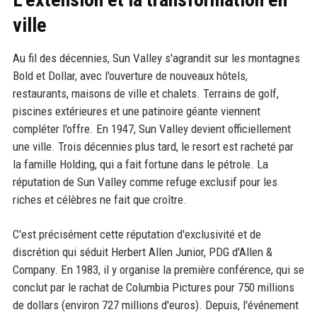
ville
Au fil des décennies, Sun Valley s'agrandit sur les montagnes
Bold et Dollar, avec l'ouverture de nouveaux hôtels,
restaurants, maisons de ville et chalets. Terrains de golf,
piscines extérieures et une patinoire géante viennent
compléter l'offre. En 1947, Sun Valley devient officiellement
une ville. Trois décennies plus tard, le resort est racheté par
la famille Holding, qui a fait fortune dans le pétrole. La
réputation de Sun Valley comme refuge exclusif pour les
riches et célèbres ne fait que croître.
C'est précisément cette réputation d'exclusivité et de
discrétion qui séduit Herbert Allen Junior, PDG d'Allen &
Company. En 1983, il y organise la première conférence, qui se
conclut par le rachat de Columbia Pictures pour 750 millions
de dollars (environ 727 millions d'euros). Depuis, l'événement