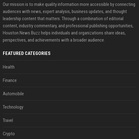
Our mission is to make quality information more accessible by connecting
audiences with news, expert analysis, business updates, and thought
leadership content that matters. Through a combination of editorial
content, industry commentary, and professional publishing opportunities,
Houston News Buzz helps individuals and organizations share ideas,
perspectives, and achievements with a broader audience.
FEATURED CATEGORIES
Health
Finance
Automobile
Technology
Travel
Crypto