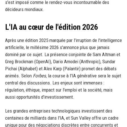
s'est imposé comme le rendez-vous incontournable des
décideurs mondiaux.
L'IA au cœur de l'édition 2026
Après une édition 2025 marquée par l'irruption de l'intelligence
artificielle, le millésime 2026 s'annonce plus que jamais
dominé par ce sujet. La présence conjointe de Sam Altman et
Greg Brockman (OpenAI), Dario Amodei (Anthropic), Sundar
Pichai (Alphabet) et Alex Karp (Palantir) promet des débats
animés. Selon
Forbes
, la course à l'IA générative sera le sujet
central des discussions. Les enjeux sont immenses :
régulation, éthique, impact sur l'emploi et la société, mais
aussi opportunités d'investissement.
Les grandes entreprises technologiques investissent des
centaines de milliards dans l'IA, et Sun Valley offre un cadre
unique pour des négociations discrètes entre concurrents et