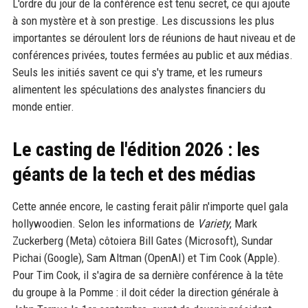
L'ordre du jour de la conférence est tenu secret, ce qui ajoute
à son mystère et à son prestige. Les discussions les plus
importantes se déroulent lors de réunions de haut niveau et de
conférences privées, toutes fermées au public et aux médias.
Seuls les initiés savent ce qui s'y trame, et les rumeurs
alimentent les spéculations des analystes financiers du
monde entier.
Le casting de l'édition 2026 : les
géants de la tech et des médias
Cette année encore, le casting ferait pâlir n'importe quel gala
hollywoodien. Selon les informations de
Variety
, Mark
Zuckerberg (Meta) côtoiera Bill Gates (Microsoft), Sundar
Pichai (Google), Sam Altman (OpenAI) et Tim Cook (Apple).
Pour Tim Cook, il s'agira de sa dernière conférence à la tête
du groupe à la Pomme : il doit céder la direction générale à