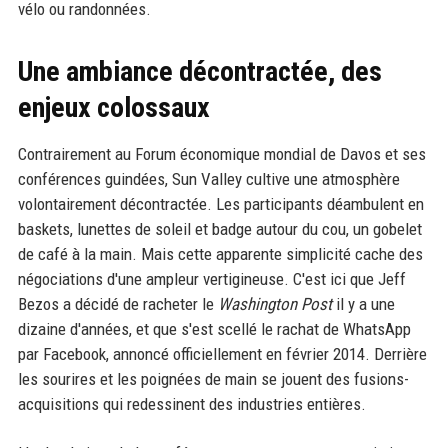
vélo ou randonnées.
Une ambiance décontractée, des
enjeux colossaux
Contrairement au Forum économique mondial de Davos et ses
conférences guindées, Sun Valley cultive une atmosphère
volontairement décontractée. Les participants déambulent en
baskets, lunettes de soleil et badge autour du cou, un gobelet
de café à la main. Mais cette apparente simplicité cache des
négociations d'une ampleur vertigineuse. C'est ici que Jeff
Bezos a décidé de racheter le
Washington Post
il y a une
dizaine d'années, et que s'est scellé le rachat de WhatsApp
par Facebook, annoncé officiellement en février 2014. Derrière
les sourires et les poignées de main se jouent des fusions-
acquisitions qui redessinent des industries entières.