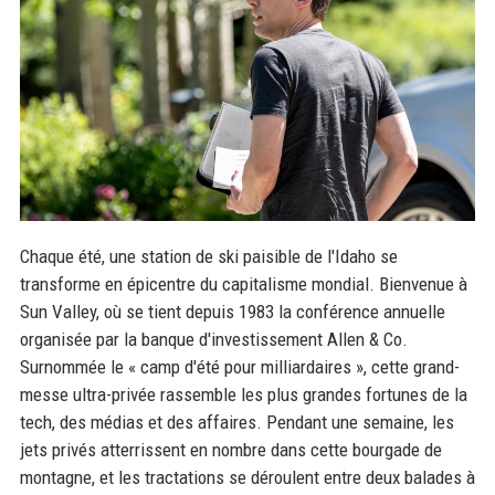
Chaque été, une station de ski paisible de l'Idaho se
transforme en épicentre du capitalisme mondial. Bienvenue à
Sun Valley, où se tient depuis 1983 la conférence annuelle
organisée par la banque d'investissement Allen & Co.
Surnommée le « camp d'été pour milliardaires », cette grand-
messe ultra-privée rassemble les plus grandes fortunes de la
tech, des médias et des affaires. Pendant une semaine, les
jets privés atterrissent en nombre dans cette bourgade de
montagne, et les tractations se déroulent entre deux balades à