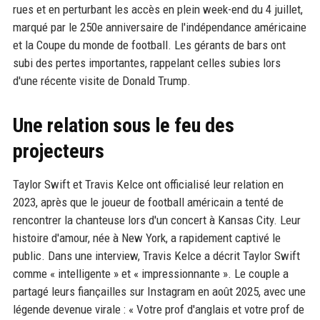
rues et en perturbant les accès en plein week-end du 4 juillet,
marqué par le 250e anniversaire de l'indépendance américaine
et la Coupe du monde de football. Les gérants de bars ont
subi des pertes importantes, rappelant celles subies lors
d'une récente visite de Donald Trump.
Une relation sous le feu des
projecteurs
Taylor Swift et Travis Kelce ont officialisé leur relation en
2023, après que le joueur de football américain a tenté de
rencontrer la chanteuse lors d'un concert à Kansas City. Leur
histoire d'amour, née à New York, a rapidement captivé le
public. Dans une interview, Travis Kelce a décrit Taylor Swift
comme « intelligente » et « impressionnante ». Le couple a
partagé leurs fiançailles sur Instagram en août 2025, avec une
légende devenue virale : « Votre prof d'anglais et votre prof de