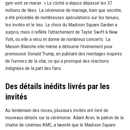
gym vont se marier. » Le cliché a depuis dépassé les 37
millions de likes. La cérémonie de mariage, bien que secrète,
a été précédée de nombreuses spéculations sur les tenues,
les invités et le lieu. Le choix du Madison Square Garden a
surpris, mais il reflète l'attachement de Taylor Swift à New
York, où elle a vécu et donné de nombreux concerts. La
Maison-Blanche elle-même a détourné l'événement pour
promouvoir Donald Trump, en publiant des montages inspirés
de l'univers de la star, ce qui a provoqué des réactions
indignées de la part des fans.
Des détails inédits livrés par les
invités
Au lendemain des noces, plusieurs invités ont livré de
nouveaux détails sur la cérémonie. Adam Aron, le patron de la
chaîne de cinémas AMC, a tweeté que le Madison Square