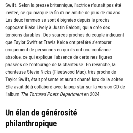
Swift. Selon la presse britannique, l'actrice n'aurait pas été
invitée, ce qui marque la fin d'une amitié de plus de dix ans.
Les deux femmes se sont éloignées depuis le procès
opposant Blake Lively à Justin Baldoni, qui a créé des
tensions durables. Des sources proches du couple indiquent
que Taylor Swift et Travis Kelce ont préféré s'entourer
uniquement de personnes en qui ils ont une confiance
absolue, ce qui explique l'absence de certaines figures
passées de l'entourage de la chanteuse. En revanche, la
chanteuse Stevie Nicks (Fleetwood Mac), très proche de
Taylor Swift, était présente et aurait chanté lors de la soirée.
Elle avait déjà collaboré avec la pop star sur la version CD de
l'album
The Tortured Poets Department
en 2024.
Un élan de générosité
philanthropique