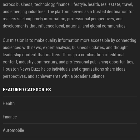
across business, technology, finance, lifestyle, health, real estate, travel,
and emerging industries. The platform serves as a trusted destination for
readers seeking timely information, professional perspectives, and
developments that influence local, national, and global communities.
Our mission is to make quality information more accessible by connecting
audiences with news, expert analysis, business updates, and thought
leadership content that matters. Through a combination of editorial
content, industry commentary, and professional publishing opportunities,
Houston News Buzz helps individuals and organizations share ideas,
perspectives, and achievements with a broader audience.
FEATURED CATEGORIES
Health
Finance
Automobile