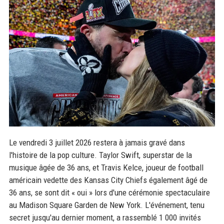
Le vendredi 3 juillet 2026 restera à jamais gravé dans
l'histoire de la pop culture. Taylor Swift, superstar de la
musique âgée de 36 ans, et Travis Kelce, joueur de football
américain vedette des Kansas City Chiefs également âgé de
36 ans, se sont dit « oui » lors d'une cérémonie spectaculaire
au Madison Square Garden de New York. L'événement, tenu
secret jusqu'au dernier moment, a rassemblé 1 000 invités