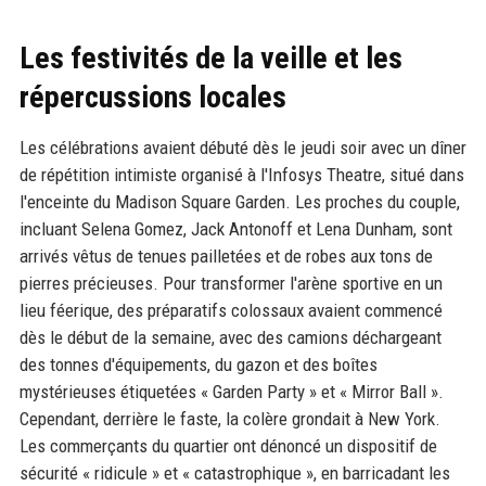
Les festivités de la veille et les
répercussions locales
Les célébrations avaient débuté dès le jeudi soir avec un dîner
de répétition intimiste organisé à l'Infosys Theatre, situé dans
l'enceinte du Madison Square Garden. Les proches du couple,
incluant Selena Gomez, Jack Antonoff et Lena Dunham, sont
arrivés vêtus de tenues pailletées et de robes aux tons de
pierres précieuses. Pour transformer l'arène sportive en un
lieu féerique, des préparatifs colossaux avaient commencé
dès le début de la semaine, avec des camions déchargeant
des tonnes d'équipements, du gazon et des boîtes
mystérieuses étiquetées « Garden Party » et « Mirror Ball ».
Cependant, derrière le faste, la colère grondait à New York.
Les commerçants du quartier ont dénoncé un dispositif de
sécurité « ridicule » et « catastrophique », en barricadant les