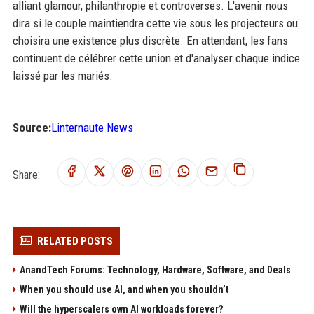
alliant glamour, philanthropie et controverses. L'avenir nous
dira si le couple maintiendra cette vie sous les projecteurs ou
choisira une existence plus discrète. En attendant, les fans
continuent de célébrer cette union et d'analyser chaque indice
laissé par les mariés.
Source:
Linternaute News
Share:
RELATED POSTS
AnandTech Forums: Technology, Hardware, Software, and Deals
When you should use AI, and when you shouldn’t
Will the hyperscalers own AI workloads forever?