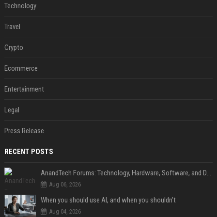
Technology
Travel
Crypto
Ecommerce
Entertainment
Legal
Press Release
RECENT POSTS
AnandTech Forums: Technology, Hardware, Software, and Deals
Aug 06, 2026
When you should use AI, and when you shouldn’t
Aug 04, 2026