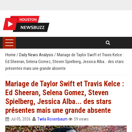
Home
/
Daily News Analysis
/
Mariage de Taylor Swift et Travis Kelce :
Ed Sheeran, Selena Gomez, Steven Spielberg, Jessica Alba... des stars
présentes mais une grande absente
Mariage de Taylor Swift et Travis Kelce :
Ed Sheeran, Selena Gomez, Steven
Spielberg, Jessica Alba... des stars
présentes mais une grande absente
Jul 05, 2026
Twila Rosenbaum
59 views