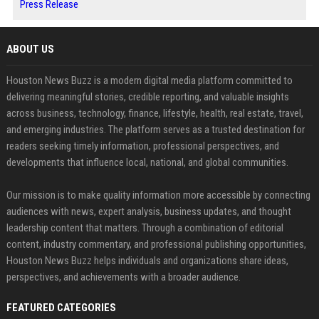
Press Release
ABOUT US
Houston News Buzz is a modern digital media platform committed to
delivering meaningful stories, credible reporting, and valuable insights
across business, technology, finance, lifestyle, health, real estate, travel,
and emerging industries. The platform serves as a trusted destination for
readers seeking timely information, professional perspectives, and
developments that influence local, national, and global communities.
Our mission is to make quality information more accessible by connecting
audiences with news, expert analysis, business updates, and thought
leadership content that matters. Through a combination of editorial
content, industry commentary, and professional publishing opportunities,
Houston News Buzz helps individuals and organizations share ideas,
perspectives, and achievements with a broader audience.
FEATURED CATEGORIES