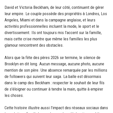
David et Victoria Beckham, de leur côté, continuent de gérer
leur empire. Le couple possède des propriétés à Londres, Los
Angeles, Miami et dans la campagne anglaise, et leurs
activités professionnelles incluent la mode, le sport et le
divertissement. Ils ont toujours mis l'accent sur la famille,
mais cette crise montre que même les familles les plus
glamour rencontrent des obstacles.
Alors que la fête des pères 2026 se termine, le silence de
Brooklyn en dit long. Aucun message, aucune photo, aucune
mention de son père. Une absence remarquée par les millions
de followers qui suivent leur saga. La balle est désormais
dans le camp des Beckham : respecter le souhait de leur fils
de s'éloigner ou continuer à tendre la main, quitte à empirer
les choses.
Cette histoire illustre aussi l'impact des réseaux sociaux dans