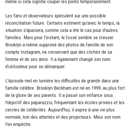
même si cela signifie couper les ponts temporairement.
Les fans et observateurs spéculent sur une possible
réconciliation future. Certains estiment qu'avec le temps, la
situation s'apaisera, comme cela a été le cas pour d'autres
familles. Mais pour l'instant, le fossé semble se creuser.
Brooklyn a même supprimé des photos de famille de son
compte Instagram, ne conservant que des clichés de sa
femme et de ses amis. Il a également changé son nom
d'utilisateur pour se démarquer.
L'épisode met en lumière les difficultés de grandir dans une
famille célèbre. Brooklyn Beckham est né en 1999, au plus fort
de la gloire de ses parents. Il a passé son enfance sous
l'objectif des paparazzis, fréquentant les écoles privées et les
cercles de célébrités. Aujourd'hui, il aspire à une vie plus
normale, loin des attentes et des projecteurs. Mais son nom
l'en empêche.