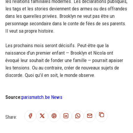
les relations familiales modernes. Les déclarations publiques,
les tags et les stories deviennent des armes ou des offrandes
dans les querelles privées. Brooklyn ne veut pas être un
personnage secondaire dans le conte de fées de ses parents.
Il veut sa propre histoire.
Les prochains mois seront décisifs. Peut-être que la
naissance d'un premier enfant — Brooklyn et Nicola ont
évoqué leur souhait de fonder une famille — pourrait apaiser
les tensions. Ou au contraire, créer de nouveaux sujets de
discorde. Quoi qu'il en soit, le monde observe.
Source:
parismatch.be News
Share: