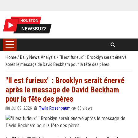
Home
/
Daily News Analysis
/
"Il est furieux" : Brooklyn serait énervé
après le message de David Beckham pour la fête des pères
"Il est furieux" : Brooklyn serait énervé
après le message de David Beckham
pour la fête des pères
Jul 09, 2026
Twila Rosenbaum
63 views