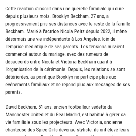
Cette réaction s'inscrit dans une querelle familiale qui dure
depuis plusieurs mois. Brooklyn Beckham, 27 ans, a
progressivement pris ses distances avec le reste de la famille
Beckham. Marié à l'actrice Nicola Peltz depuis 2022, il mène
désormais une vie indépendante à Los Angeles, loin de
l'emprise médiatique de ses parents. Les tensions auraient
commencé autour du mariage, avec des rumeurs de
désaccords entre Nicola et Victoria Beckham quant à
l'organisation de la cérémonie. Depuis, les relations se sont
détériorées, au point que Brooklyn ne participe plus aux
événements familiaux et ne répond plus aux messages de ses
parents.
David Beckham, 51 ans, ancien footballeur vedette du
Manchester United et du Real Madrid, est habitué à gérer sa
vie familiale sous les projecteurs. Avec Victoria, ancienne
chanteuse des Spice Girls devenue styliste, ils ont élevé leurs