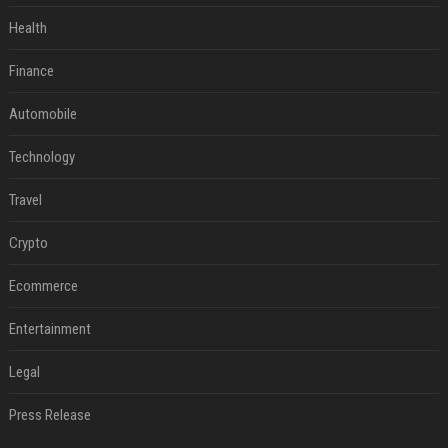
Health
Finance
Automobile
Technology
Travel
Crypto
Ecommerce
Entertainment
Legal
Press Release