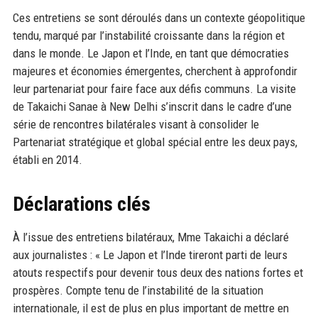
Ces entretiens se sont déroulés dans un contexte géopolitique
tendu, marqué par l’instabilité croissante dans la région et
dans le monde. Le Japon et l’Inde, en tant que démocraties
majeures et économies émergentes, cherchent à approfondir
leur partenariat pour faire face aux défis communs. La visite
de Takaichi Sanae à New Delhi s’inscrit dans le cadre d’une
série de rencontres bilatérales visant à consolider le
Partenariat stratégique et global spécial entre les deux pays,
établi en 2014.
Déclarations clés
À l’issue des entretiens bilatéraux, Mme Takaichi a déclaré
aux journalistes : « Le Japon et l’Inde tireront parti de leurs
atouts respectifs pour devenir tous deux des nations fortes et
prospères. Compte tenu de l’instabilité de la situation
internationale, il est de plus en plus important de mettre en