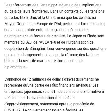
Le renforcement des liens nippo-indiens a des implications
au-delà de leurs frontières. Dans un contexte où les tensions
entre les États-Unis et la Chine, ainsi que les conflits au
Moyen-Orient et en Europe de l’Est, perturbent l’ordre mondial,
une alliance solide entre deux grandes démocraties
asiatiques est un facteur de stabilité. Le Japon et l’Inde sont
membres du G20, de l’ASEAN+8 et de l’Organisation de
coopération de Shanghai. Leur convergence sur des questions
comme le changement climatique, la réforme des Nations
Unies et la sécurité maritime renforce leur poids
diplomatique.
L’annonce de 12 milliards de dollars d’investissements ne
représente qu’une partie des flux financiers attendus. Les
entreprises japonaises voient l’Inde comme une alternative à
la Chine pour la diversification des chaînes
d’approvisionnement, notamment après la pandémie de
COVID-19. Le gouvernement indien a facilité les