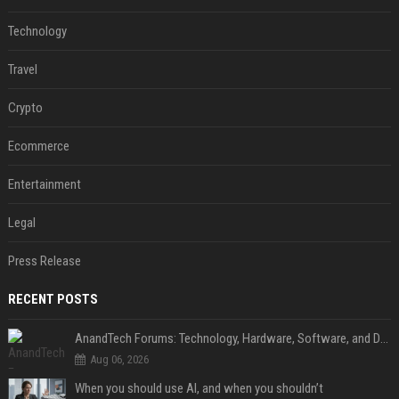
Technology
Travel
Crypto
Ecommerce
Entertainment
Legal
Press Release
RECENT POSTS
AnandTech Forums: Technology, Hardware, Software, and Deals
Aug 06, 2026
When you should use AI, and when you shouldn’t