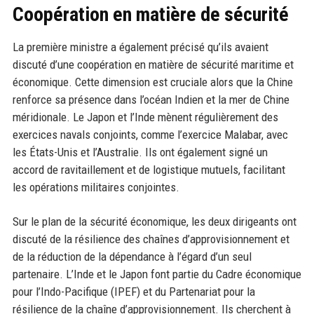
Coopération en matière de sécurité
La première ministre a également précisé qu’ils avaient
discuté d’une coopération en matière de sécurité maritime et
économique. Cette dimension est cruciale alors que la Chine
renforce sa présence dans l’océan Indien et la mer de Chine
méridionale. Le Japon et l’Inde mènent régulièrement des
exercices navals conjoints, comme l’exercice Malabar, avec
les États-Unis et l’Australie. Ils ont également signé un
accord de ravitaillement et de logistique mutuels, facilitant
les opérations militaires conjointes.
Sur le plan de la sécurité économique, les deux dirigeants ont
discuté de la résilience des chaînes d’approvisionnement et
de la réduction de la dépendance à l’égard d’un seul
partenaire. L’Inde et le Japon font partie du Cadre économique
pour l’Indo-Pacifique (IPEF) et du Partenariat pour la
résilience de la chaîne d’approvisionnement. Ils cherchent à