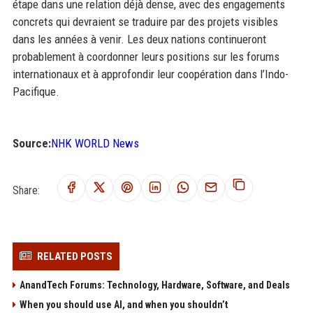
étape dans une relation déjà dense, avec des engagements
concrets qui devraient se traduire par des projets visibles
dans les années à venir. Les deux nations continueront
probablement à coordonner leurs positions sur les forums
internationaux et à approfondir leur coopération dans l’Indo-
Pacifique.
Source:
NHK WORLD News
Share:
RELATED POSTS
AnandTech Forums: Technology, Hardware, Software, and Deals
When you should use AI, and when you shouldn’t