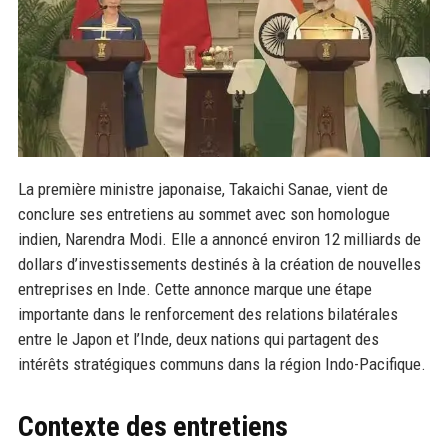
La première ministre japonaise, Takaichi Sanae, vient de
conclure ses entretiens au sommet avec son homologue
indien, Narendra Modi. Elle a annoncé environ 12 milliards de
dollars d’investissements destinés à la création de nouvelles
entreprises en Inde. Cette annonce marque une étape
importante dans le renforcement des relations bilatérales
entre le Japon et l’Inde, deux nations qui partagent des
intérêts stratégiques communs dans la région Indo-Pacifique.
Contexte des entretiens