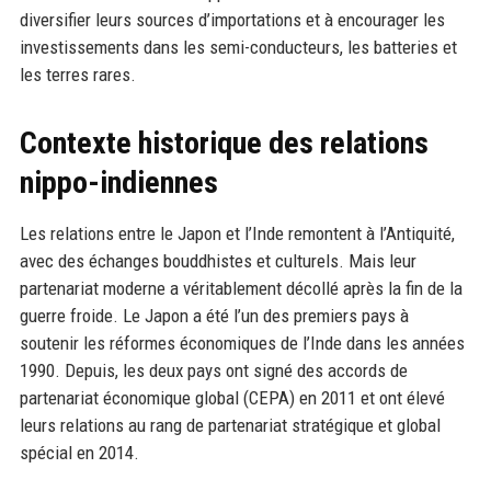
diversifier leurs sources d’importations et à encourager les
investissements dans les semi-conducteurs, les batteries et
les terres rares.
Contexte historique des relations
nippo-indiennes
Les relations entre le Japon et l’Inde remontent à l’Antiquité,
avec des échanges bouddhistes et culturels. Mais leur
partenariat moderne a véritablement décollé après la fin de la
guerre froide. Le Japon a été l’un des premiers pays à
soutenir les réformes économiques de l’Inde dans les années
1990. Depuis, les deux pays ont signé des accords de
partenariat économique global (CEPA) en 2011 et ont élevé
leurs relations au rang de partenariat stratégique et global
spécial en 2014.