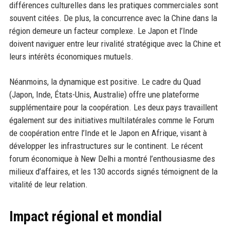
différences culturelles dans les pratiques commerciales sont
souvent citées. De plus, la concurrence avec la Chine dans la
région demeure un facteur complexe. Le Japon et l’Inde
doivent naviguer entre leur rivalité stratégique avec la Chine et
leurs intérêts économiques mutuels.
Néanmoins, la dynamique est positive. Le cadre du Quad
(Japon, Inde, États-Unis, Australie) offre une plateforme
supplémentaire pour la coopération. Les deux pays travaillent
également sur des initiatives multilatérales comme le Forum
de coopération entre l’Inde et le Japon en Afrique, visant à
développer les infrastructures sur le continent. Le récent
forum économique à New Delhi a montré l’enthousiasme des
milieux d’affaires, et les 130 accords signés témoignent de la
vitalité de leur relation.
Impact régional et mondial