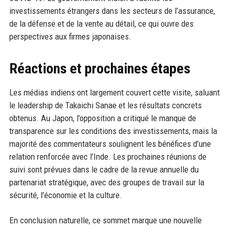
investissements étrangers dans les secteurs de l’assurance,
de la défense et de la vente au détail, ce qui ouvre des
perspectives aux firmes japonaises.
Réactions et prochaines étapes
Les médias indiens ont largement couvert cette visite, saluant
le leadership de Takaichi Sanae et les résultats concrets
obtenus. Au Japon, l’opposition a critiqué le manque de
transparence sur les conditions des investissements, mais la
majorité des commentateurs soulignent les bénéfices d’une
relation renforcée avec l’Inde. Les prochaines réunions de
suivi sont prévues dans le cadre de la revue annuelle du
partenariat stratégique, avec des groupes de travail sur la
sécurité, l’économie et la culture.
En conclusion naturelle, ce sommet marque une nouvelle