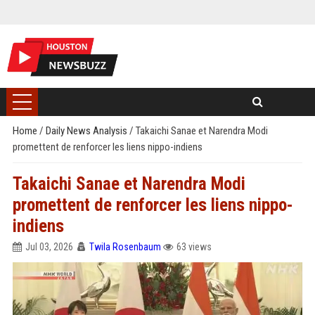
Home
/
Daily News Analysis
/
Takaichi Sanae et Narendra Modi
promettent de renforcer les liens nippo-indiens
Takaichi Sanae et Narendra Modi
promettent de renforcer les liens nippo-
indiens
Jul 03, 2026
Twila Rosenbaum
63 views