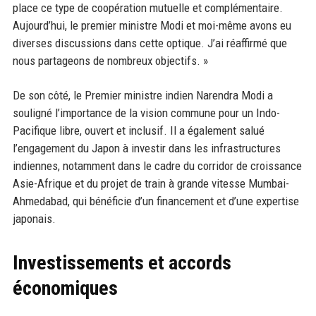
place ce type de coopération mutuelle et complémentaire.
Aujourd’hui, le premier ministre Modi et moi-même avons eu
diverses discussions dans cette optique. J’ai réaffirmé que
nous partageons de nombreux objectifs. »
De son côté, le Premier ministre indien Narendra Modi a
souligné l’importance de la vision commune pour un Indo-
Pacifique libre, ouvert et inclusif. Il a également salué
l’engagement du Japon à investir dans les infrastructures
indiennes, notamment dans le cadre du corridor de croissance
Asie-Afrique et du projet de train à grande vitesse Mumbai-
Ahmedabad, qui bénéficie d’un financement et d’une expertise
japonais.
Investissements et accords
économiques