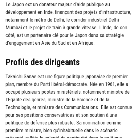
Le Japon est un donateur majeur d’aide publique au
développement en Inde, finançant des projets d’infrastructure,
notamment le métro de Delhi, le corridor industriel Delhi-
Mumbai et le projet de train à grande vitesse. L’Inde, de son
côté, est un partenaire clé pour le Japon dans sa stratégie
d’engagement en Asie du Sud et en Afrique.
Profils des dirigeants
Takaichi Sanae est une figure politique japonaise de premier
plan, membre du Parti libéral-démocrate. Née en 1961, elle a
occupé plusieurs postes ministériels, notamment ministre de
l’Égalité des genres, ministre de la Science et de la
Technologie, et ministre des Communications. Elle est connue
pour ses positions conservatrices et son soutien à une
politique de défense plus robuste. Sa nomination comme
première ministre, bien qu’inhabituelle dans le scénario