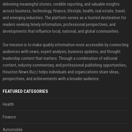
delivering meaningful stories, credible reporting, and valuable insights
across business, technology, finance, lifestyle, health, real estate, travel,
and emerging industries. The platform serves as a trusted destination for
readers seeking timely information, professional perspectives, and
developments that influence local, national, and global communities.
Our mission is to make quality information more accessible by connecting
audiences with news, expert analysis, business updates, and thought
leadership content that matters. Through a combination of editorial
content, industry commentary, and professional publishing opportunities,
Houston News Buzz helps individuals and organizations share ideas,
perspectives, and achievements with a broader audience.
FEATURED CATEGORIES
Health
Finance
Automobile