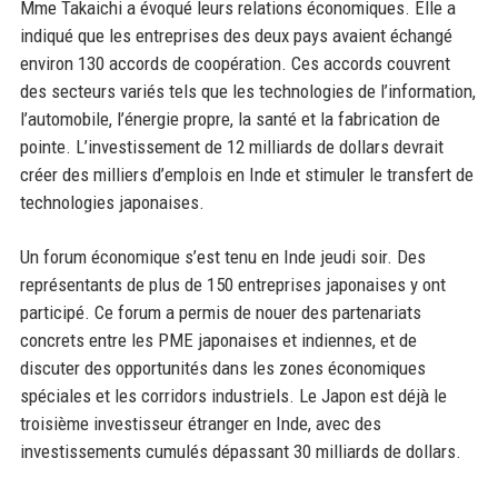
Mme Takaichi a évoqué leurs relations économiques. Elle a
indiqué que les entreprises des deux pays avaient échangé
environ 130 accords de coopération. Ces accords couvrent
des secteurs variés tels que les technologies de l’information,
l’automobile, l’énergie propre, la santé et la fabrication de
pointe. L’investissement de 12 milliards de dollars devrait
créer des milliers d’emplois en Inde et stimuler le transfert de
technologies japonaises.
Un forum économique s’est tenu en Inde jeudi soir. Des
représentants de plus de 150 entreprises japonaises y ont
participé. Ce forum a permis de nouer des partenariats
concrets entre les PME japonaises et indiennes, et de
discuter des opportunités dans les zones économiques
spéciales et les corridors industriels. Le Japon est déjà le
troisième investisseur étranger en Inde, avec des
investissements cumulés dépassant 30 milliards de dollars.