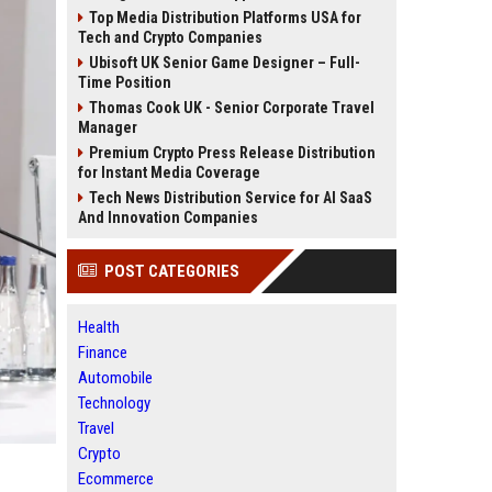
Top Media Distribution Platforms USA for
Tech and Crypto Companies
Ubisoft UK Senior Game Designer – Full-
Time Position
Thomas Cook UK - Senior Corporate Travel
Manager
Premium Crypto Press Release Distribution
for Instant Media Coverage
Tech News Distribution Service for AI SaaS
And Innovation Companies
POST CATEGORIES
Health
Finance
Automobile
Technology
Travel
Crypto
Ecommerce