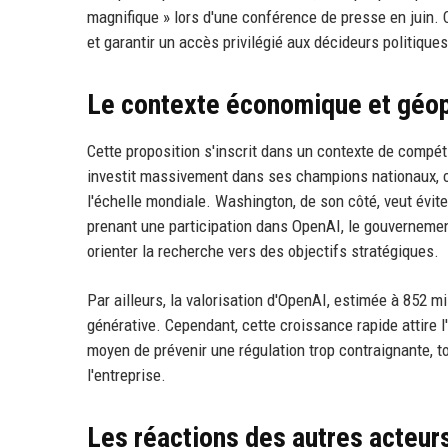
magnifique » lors d'une conférence de presse en juin.
et garantir un accès privilégié aux décideurs politiques
Le contexte économique et géop
Cette proposition s'inscrit dans un contexte de compéti
investit massivement dans ses champions nationaux, 
l'échelle mondiale. Washington, de son côté, veut évit
prenant une participation dans OpenAI, le gouvernement
orienter la recherche vers des objectifs stratégiques.
Par ailleurs, la valorisation d'OpenAI, estimée à 852 mi
générative. Cependant, cette croissance rapide attire l
moyen de prévenir une régulation trop contraignante, t
l'entreprise.
Les réactions des autres acteurs