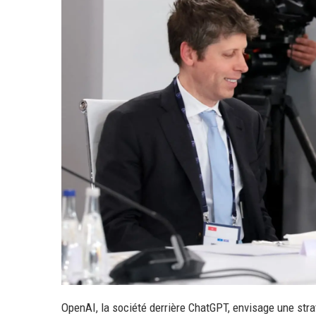
OpenAI, la société derrière ChatGPT, envisage une str