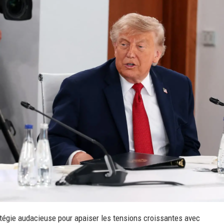
atégie audacieuse pour apaiser les tensions croissantes avec