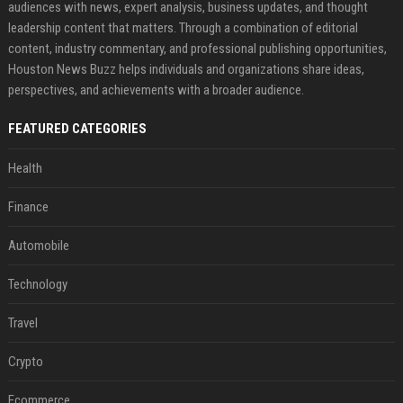
audiences with news, expert analysis, business updates, and thought
leadership content that matters. Through a combination of editorial
content, industry commentary, and professional publishing opportunities,
Houston News Buzz helps individuals and organizations share ideas,
perspectives, and achievements with a broader audience.
FEATURED CATEGORIES
Health
Finance
Automobile
Technology
Travel
Crypto
Ecommerce