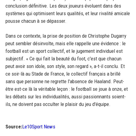
conclusion définitive. Les deux joueurs évoluent dans des
systèmes qui optimisent leurs qualités, et leur rivalité amicale
pousse chacun à se dépasser.
Dans ce contexte, la prise de position de Christophe Dugarry
peut sembler désinvolte, mais elle rappelle une évidence : le
football est un sport collectif, et le jugement individuel est
subjectif. « Ce qui fait la beauté du foot, c'est que chacun
peut avoir son idole, son style, son regard », a-t-il conclu. Et
ce soir-là au Stade de France, le collectif français a brillé
sans que personne ne regrette l'absence de Haaland. Peut-
être est-ce là la véritable leçon : le football se joue à onze, et
les débats sur les individualités, aussi passionnants soient-
ils, ne doivent pas occulter le plaisir du jeu d'équipe.
Source:
Le10Sport News