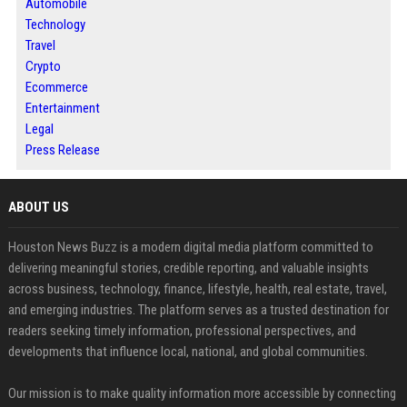
Automobile
Technology
Travel
Crypto
Ecommerce
Entertainment
Legal
Press Release
ABOUT US
Houston News Buzz is a modern digital media platform committed to
delivering meaningful stories, credible reporting, and valuable insights
across business, technology, finance, lifestyle, health, real estate, travel,
and emerging industries. The platform serves as a trusted destination for
readers seeking timely information, professional perspectives, and
developments that influence local, national, and global communities.
Our mission is to make quality information more accessible by connecting