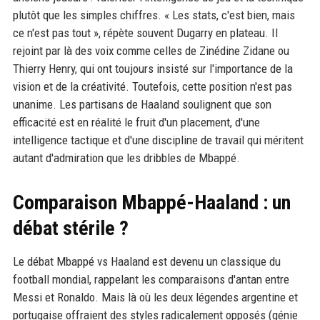
plutôt que les simples chiffres. « Les stats, c'est bien, mais
ce n'est pas tout », répète souvent Dugarry en plateau. Il
rejoint par là des voix comme celles de Zinédine Zidane ou
Thierry Henry, qui ont toujours insisté sur l'importance de la
vision et de la créativité. Toutefois, cette position n'est pas
unanime. Les partisans de Haaland soulignent que son
efficacité est en réalité le fruit d'un placement, d'une
intelligence tactique et d'une discipline de travail qui méritent
autant d'admiration que les dribbles de Mbappé.
Comparaison Mbappé-Haaland : un
débat stérile ?
Le débat Mbappé vs Haaland est devenu un classique du
football mondial, rappelant les comparaisons d'antan entre
Messi et Ronaldo. Mais là où les deux légendes argentine et
portugaise offraient des styles radicalement opposés (génie