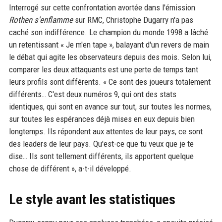
Interrogé sur cette confrontation avortée dans l'émission
Rothen s'enflamme
sur RMC, Christophe Dugarry n'a pas
caché son indifférence. Le champion du monde 1998 a lâché
un retentissant « Je m'en tape », balayant d'un revers de main
le débat qui agite les observateurs depuis des mois. Selon lui,
comparer les deux attaquants est une perte de temps tant
leurs profils sont différents. « Ce sont des joueurs totalement
différents… C'est deux numéros 9, qui ont des stats
identiques, qui sont en avance sur tout, sur toutes les normes,
sur toutes les espérances déjà mises en eux depuis bien
longtemps. Ils répondent aux attentes de leur pays, ce sont
des leaders de leur pays. Qu'est-ce que tu veux que je te
dise… Ils sont tellement différents, ils apportent quelque
chose de différent », a-t-il développé.
Le style avant les statistiques