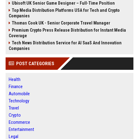
Ubisoft UK Senior Game Designer – Full-Time Position
Top Media Distribution Platforms USA for Tech and Crypto
Companies
Thomas Cook UK - Senior Corporate Travel Manager
Premium Crypto Press Release Distribution for Instant Media
Coverage
Tech News Distribution Service for AI SaaS And Innovation
Companies
POST CATEGORIES
Health
Finance
Automobile
Technology
Travel
Crypto
Ecommerce
Entertainment
Legal