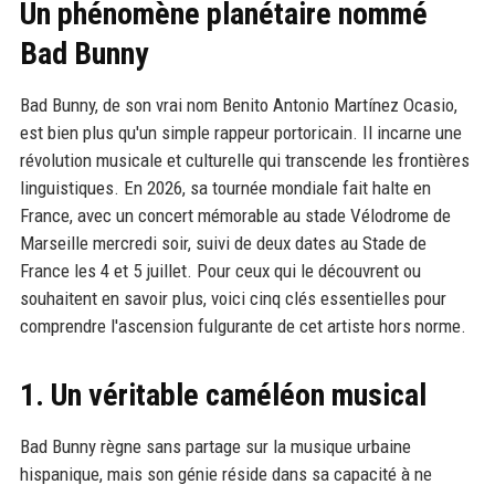
Un phénomène planétaire nommé
Bad Bunny
Bad Bunny, de son vrai nom Benito Antonio Martínez Ocasio,
est bien plus qu'un simple rappeur portoricain. Il incarne une
révolution musicale et culturelle qui transcende les frontières
linguistiques. En 2026, sa tournée mondiale fait halte en
France, avec un concert mémorable au stade Vélodrome de
Marseille mercredi soir, suivi de deux dates au Stade de
France les 4 et 5 juillet. Pour ceux qui le découvrent ou
souhaitent en savoir plus, voici cinq clés essentielles pour
comprendre l'ascension fulgurante de cet artiste hors norme.
1. Un véritable caméléon musical
Bad Bunny règne sans partage sur la musique urbaine
hispanique, mais son génie réside dans sa capacité à ne