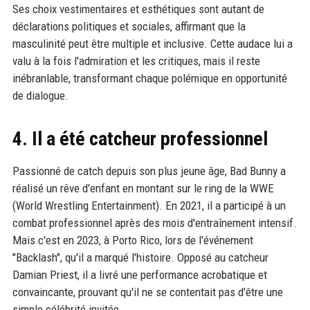
Ses choix vestimentaires et esthétiques sont autant de
déclarations politiques et sociales, affirmant que la
masculinité peut être multiple et inclusive. Cette audace lui a
valu à la fois l'admiration et les critiques, mais il reste
inébranlable, transformant chaque polémique en opportunité
de dialogue.
4. Il a été catcheur professionnel
Passionné de catch depuis son plus jeune âge, Bad Bunny a
réalisé un rêve d'enfant en montant sur le ring de la WWE
(World Wrestling Entertainment). En 2021, il a participé à un
combat professionnel après des mois d'entraînement intensif.
Mais c'est en 2023, à Porto Rico, lors de l'événement
"Backlash", qu'il a marqué l'histoire. Opposé au catcheur
Damian Priest, il a livré une performance acrobatique et
convaincante, prouvant qu'il ne se contentait pas d'être une
simple célébrité invitée.