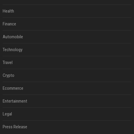
Health
Finance
Automobile
Technology
Travel
Crypto
Ecommerce
Entertainment
Legal
Press Release