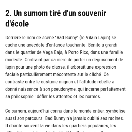
2. Un surnom tiré d'un souvenir
d'école
Derrière le nom de scène "Bad Bunny" (le Vilain Lapin) se
cache une anecdote d'enfance touchante. Benito a grandi
dans le quartier de Vega Baja, à Porto Rico, dans une famille
modeste. Contraint par sa mère de porter un déguisement de
lapin pour une photo de classe, il arborait une expression
faciale particulièrement mécontente sur le cliché. Ce
contraste entre le costume mignon et l'attitude rebelle a
donné naissance à son pseudonyme, qui incarne parfaitement
sa philosophie : défier les attentes et les normes.
Ce surnom, aujourd'hui connu dans le monde entier, symbolise
aussi son parcours. Bad Bunny n'a jamais oublié ses racines.
Il chante souvent la vie dans les quartiers populaires, les