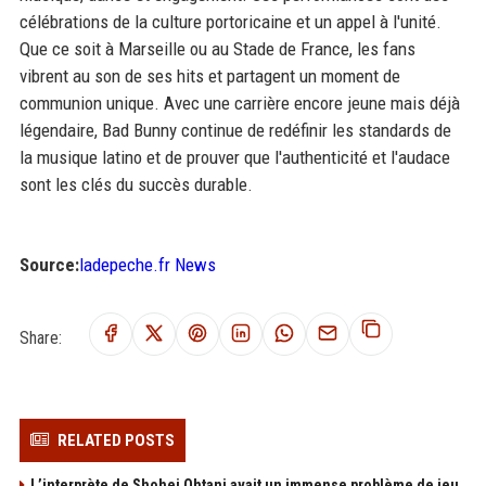
célébrations de la culture portoricaine et un appel à l'unité.
Que ce soit à Marseille ou au Stade de France, les fans
vibrent au son de ses hits et partagent un moment de
communion unique. Avec une carrière encore jeune mais déjà
légendaire, Bad Bunny continue de redéfinir les standards de
la musique latino et de prouver que l'authenticité et l'audace
sont les clés du succès durable.
Source:
ladepeche.fr News
Share:
RELATED POSTS
L’interprète de Shohei Ohtani avait un immense problème de jeu