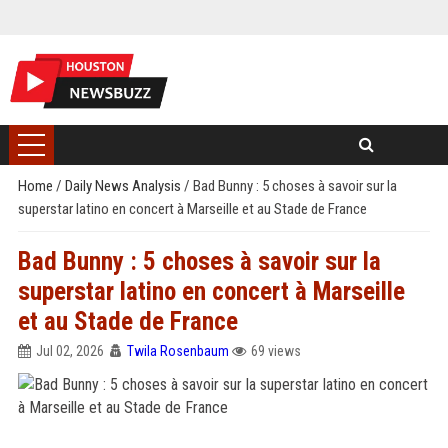
Home
/
Daily News Analysis
/
Bad Bunny : 5 choses à savoir sur la
superstar latino en concert à Marseille et au Stade de France
Bad Bunny : 5 choses à savoir sur la
superstar latino en concert à Marseille
et au Stade de France
Jul 02, 2026
Twila Rosenbaum
69 views