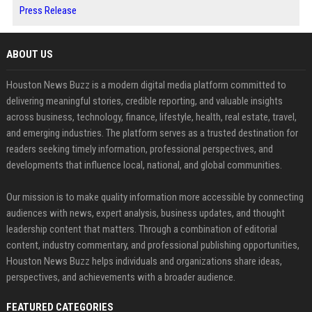
Press Release
ABOUT US
Houston News Buzz is a modern digital media platform committed to
delivering meaningful stories, credible reporting, and valuable insights
across business, technology, finance, lifestyle, health, real estate, travel,
and emerging industries. The platform serves as a trusted destination for
readers seeking timely information, professional perspectives, and
developments that influence local, national, and global communities.
Our mission is to make quality information more accessible by connecting
audiences with news, expert analysis, business updates, and thought
leadership content that matters. Through a combination of editorial
content, industry commentary, and professional publishing opportunities,
Houston News Buzz helps individuals and organizations share ideas,
perspectives, and achievements with a broader audience.
FEATURED CATEGORIES